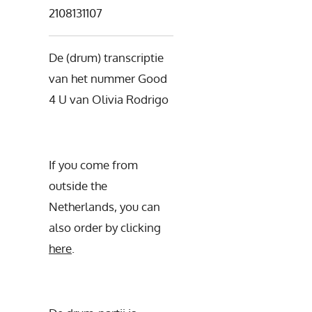
2108131107
De (drum) transcriptie
van het nummer Good
4 U van Olivia Rodrigo
If you come from
outside the
Netherlands, you can
also order by clicking
here
.