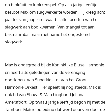
op blokfluit en klokkenspel. Op achtjarige leeftijd
besloot Max om slagwerker te worden. Hij kreeg acht
jaar les van Jaap Firet waarbij alle facetten van het
slagwerk aan bod kwamen. Van triangel tot aan
basmarimba, maar met name het ongestemd
slagwerk.
Max is opgegroeid bij de Koninklijke Biltse Harmonie
en heeft alle geledingen van de vereniging
doorlopen. Van Superkids tot aan het Groot
Harmonie Orkest. Hier speelt hij nog steeds. Max is
ook lid van Show- & Marchingband Juliana
Amersfoort. Op twaalf jarige leeftijd begon hij met de
Tamboer-Maître opleiding dat werd gegeven door de