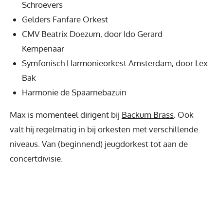
Schroevers
Gelders Fanfare Orkest
CMV Beatrix Doezum, door Ido Gerard
Kempenaar
Symfonisch Harmonieorkest Amsterdam, door Lex
Bak
Harmonie de Spaarnebazuin
Max is momenteel dirigent bij
Backum Brass
. Ook
valt hij regelmatig in bij orkesten met verschillende
niveaus. Van (beginnend) jeugdorkest tot aan de
concertdivisie.