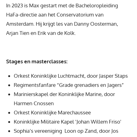
In 2023 is Max gestart met de Bacheloropleiding
HaFa-directie aan het Conservatorium van
Amsterdam. Hij krijgt les van Danny Oosterman,
Arjan Tien en Erik van de Kolk.
Stages en masterclasses:
Orkest Koninklijke Luchtmacht, door Jasper Staps
Regimentsfanfare “Grade grenadiers en Jagers”
Marinierskapel der Koninklijke Marine, door
Harmen Cnossen
Orkest Koninklijke Marechaussee
Koninklijke Militaire Kapel 'Johan Willem Friso'
Sophia’s vereeniging Loon op Zand, door Jos