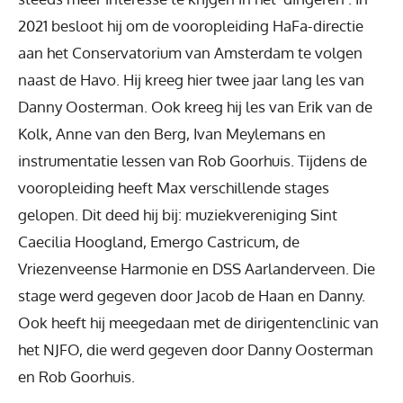
2021 besloot hij om de vooropleiding HaFa-directie
aan het Conservatorium van Amsterdam te volgen
naast de Havo. Hij kreeg hier twee jaar lang les van
Danny Oosterman. Ook kreeg hij les van Erik van de
Kolk, Anne van den Berg, Ivan Meylemans en
instrumentatie lessen van Rob Goorhuis. Tijdens de
vooropleiding heeft Max verschillende stages
gelopen. Dit deed hij bij: muziekvereniging Sint
Caecilia Hoogland, Emergo Castricum, de
Vriezenveense Harmonie en DSS Aarlanderveen. Die
stage werd gegeven door Jacob de Haan en Danny.
Ook heeft hij meegedaan met de dirigentenclinic van
het NJFO, die werd gegeven door Danny Oosterman
en Rob Goorhuis.