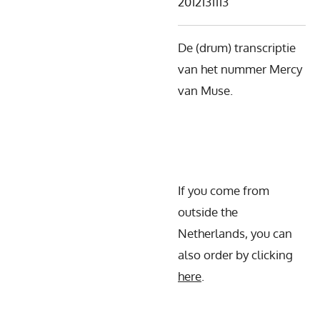
2012131113
De (drum) transcriptie
van het nummer Mercy
van Muse.
If you come from
outside the
Netherlands, you can
also order by clicking
here
.