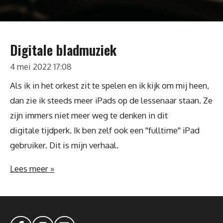
Digitale bladmuziek
4 mei 2022
17:08
Als ik in het orkest zit te spelen en ik kijk om mij heen,
dan zie ik steeds meer iPads op de lessenaar staan. Ze
zijn immers niet meer weg te denken in dit
digitale tijdperk. Ik ben zelf ook een ''fulltime'' iPad
gebruiker. Dit is mijn verhaal.
Lees meer »